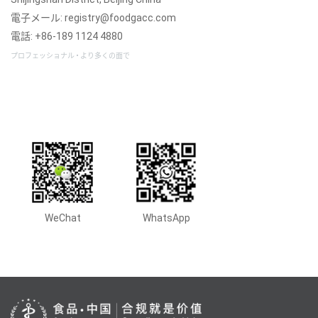
電子メール: registry@foodgacc.com
電話: +86-189 1124 4880
プロフェッショナル • より多くの面で
WeChat
WhatsApp