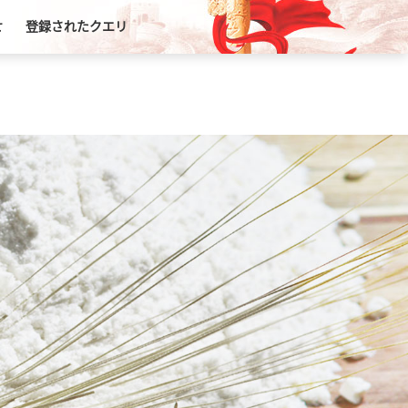
せ
登録されたクエリ