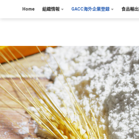
Home
組織情報
GACC海外企業登録
食品輸出