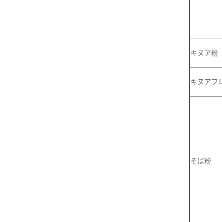
キヌア粉
キヌアフ
そば粉