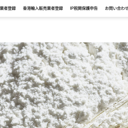
業者登録
香港輸入販売業者登録
IP税関保護申告
お問い合わ