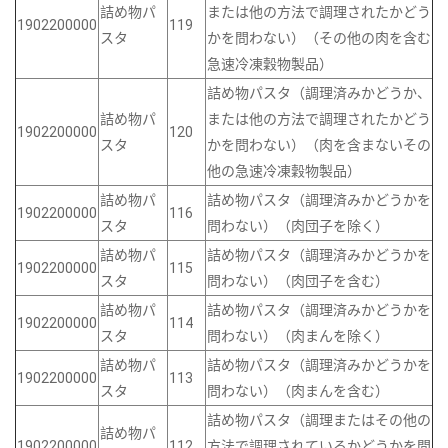
詰め物パ
または他の方法で調理されたかどう
1902200000
119
スタ
かを問わない）（その他の肉を含む
急速冷凍穀物製品）
詰め物パスタ（調理済みかどうか、
詰め物パ
または他の方法で調理されたかどう
1902200000
120
スタ
かを問わない）（肉を含まないその
他の急速冷凍穀物製品）
詰め物パ
詰め物パスタ（調理済みかどうかを
1902200000
116
スタ
問わない）（肉団子を除く）
詰め物パ
詰め物パスタ（調理済みかどうかを
1902200000
115
スタ
問わない）（肉団子を含む）
詰め物パ
詰め物パスタ（調理済みかどうかを
1902200000
114
スタ
問わない）（肉まんを除く）
詰め物パ
詰め物パスタ（調理済みかどうかを
1902200000
113
スタ
問わない）（肉まんを含む）
詰め物パスタ（調理またはその他の
詰め物パ
1902200000
112
方法で調理されているかどうかを問