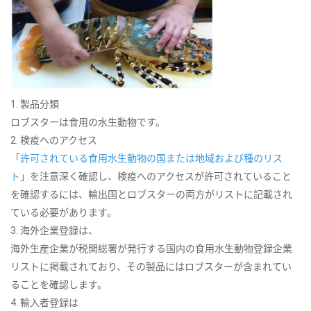
1. 製品分類
ロブスターは食用の水生動物です。
2. 検疫へのアクセス
「
許可されている食用水生動物の国または地域および種のリス
ト
」を注意深く確認し、検疫へのアクセスが許可されていること
を確認するには、輸出国とロブスターの両方がリストに記載され
ている必要があります。
3. 海外企業登録は、
海外生産企業が税関総署が発行する国内の食用水生動物登録企業
リストに掲載されており、その製品にはロブスターが含まれてい
ることを確認します。
4. 輸入者登録は