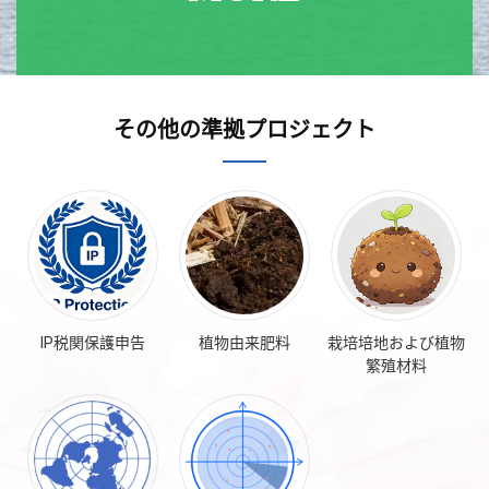
その他の準拠プロジェクト
IP税関保護申告
植物由来肥料
栽培培地および植物
繁殖材料