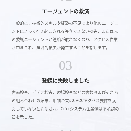
エージェントの救済
一般的に、技術的スキルや経験の不足により他のエージェ
ントによって引き起こされる許容できない損失、または元
の委託エージェントと連絡が取れなくなり、アクセス作業
が中断され、経済的損失が発生することを指します。
03
登録に失敗しました
書面検査、ビデオ検査、現場検査などの書類およびそれら
の組み合わせの結果、申請企業はGACCアクセス要件を満
たしていないと判断され、Ciferシステム企業側は不承認の
旨を示した。