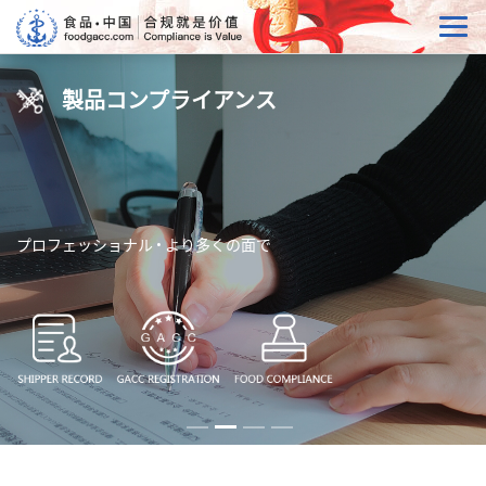
製品コンプライアンス
プロフェッショナル • より多くの面で