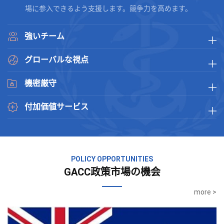
場に参入できるよう支援します。競争力を高めます。
強いチーム
グローバルな視点
機密厳守
付加価値サービス
POLICY OPPORTUNITIES
GACC政策市場の機会
more >