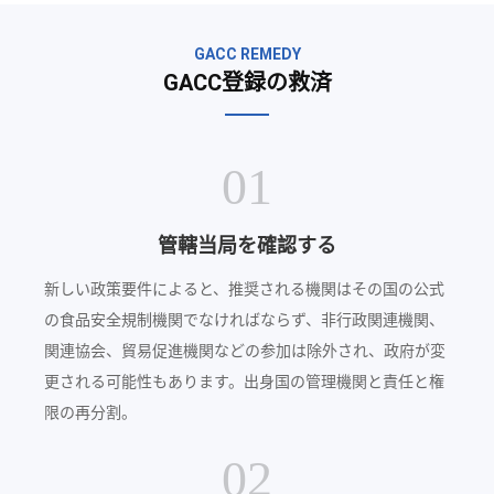
GACC REMEDY
GACC登録の救済
01
管轄当局を確認する
新しい政策要件によると、推奨される機関はその国の公式
の食品安全規制機関でなければならず、非行政関連機関、
関連協会、貿易促進機関などの参加は除外され、政府が変
更される可能性もあります。出身国の管理機関と責任と権
限の再分割。
02